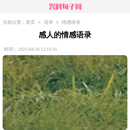
>
>
当前位置：
首页
语录
情感语录
感人的情感语录
时间：2025-04-18 12:10:16