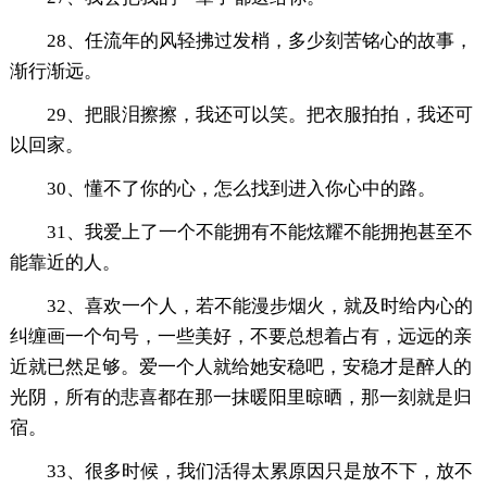
28、任流年的风轻拂过发梢，多少刻苦铭心的故事，
渐行渐远。
29、把眼泪擦擦，我还可以笑。把衣服拍拍，我还可
以回家。
30、懂不了你的心，怎么找到进入你心中的路。
31、我爱上了一个不能拥有不能炫耀不能拥抱甚至不
能靠近的人。
32、喜欢一个人，若不能漫步烟火，就及时给内心的
纠缠画一个句号，一些美好，不要总想着占有，远远的亲
近就已然足够。爱一个人就给她安稳吧，安稳才是醉人的
光阴，所有的悲喜都在那一抹暖阳里晾晒，那一刻就是归
宿。
33、很多时候，我们活得太累原因只是放不下，放不