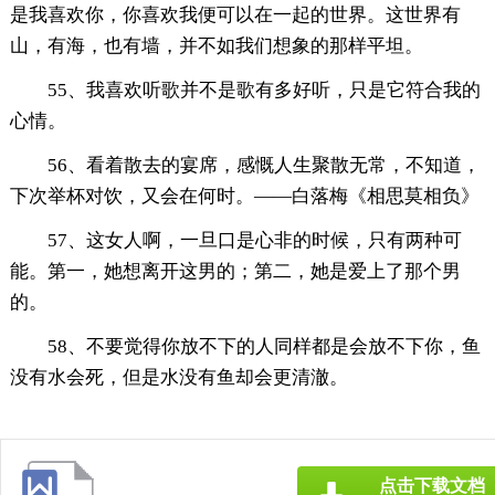
是我喜欢你，你喜欢我便可以在一起的世界。这世界有
山，有海，也有墙，并不如我们想象的那样平坦。
55、我喜欢听歌并不是歌有多好听，只是它符合我的
心情。
56、看着散去的宴席，感慨人生聚散无常，不知道，
下次举杯对饮，又会在何时。——白落梅《相思莫相负》
57、这女人啊，一旦口是心非的时候，只有两种可
能。第一，她想离开这男的；第二，她是爱上了那个男
的。
58、不要觉得你放不下的人同样都是会放不下你，鱼
没有水会死，但是水没有鱼却会更清澈。
点击下载文档