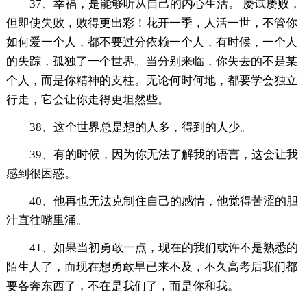
37、幸福，是能够听从自己的内心生活。 屡试屡败，
但即使失败，败得更出彩！花开一季，人活一世，不管你
如何爱一个人，都不要过分依赖一个人，有时候，一个人
的失踪，孤独了一个世界。当分别来临，你失去的不是某
个人，而是你精神的支柱。无论何时何地，都要学会独立
行走，它会让你走得更坦然些。
38、这个世界总是想的人多，得到的人少。
39、有的时候，因为你无法了解我的语言，这会让我
感到很困惑。
40、他再也无法克制住自己的感情，他觉得苦涩的胆
汁直往嘴里涌。
41、如果当初勇敢一点，现在的我们或许不是熟悉的
陌生人了，而现在想勇敢早已来不及，不久高考后我们都
要各奔东西了，不在是我们了，而是你和我。