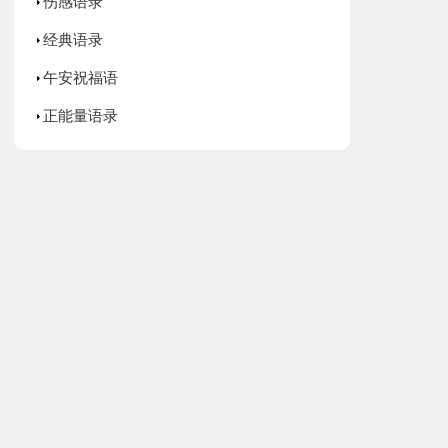
伤感语录
经典语录
午安祝福语
正能量语录