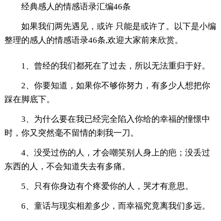
经典感人的情感语录汇编46条
如果我们两先遇见，或许 只能是或许了。以下是小编
整理的感人的情感语录46条,欢迎大家前来欣赏。
1、曾经的我们都死在了过去，所以无法重归于好。
2、你要知道，如果你不够你努力，有多少人想把你
踩在脚底下。
3、为什么要在我已经完全陷入你给的幸福的憧憬中
时，你又突然毫不留情的刺我一刀。
4、没受过伤的人，才会嘲笑别人身上的疤；没丢过
东西的人，不会知道失去有多痛。
5、只有你身边有个疼爱你的人，哭才有意思。
6、童话与现实相差多少，而幸福究竟离我们多远。