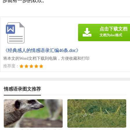
步就有一步的欢欣。
点击下载文档
文档为doc格式
《经典感人的情感语录汇编46条.doc》
将本文的Word文档下载到电脑，方便收藏和打印
推荐度：
情感语录图文推荐