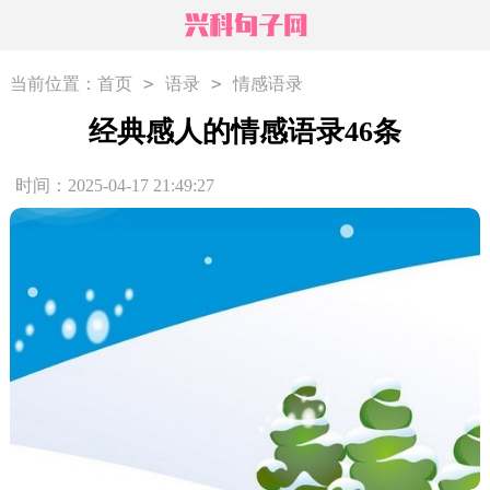
>
>
当前位置：
首页
语录
情感语录
经典感人的情感语录46条
时间：2025-04-17 21:49:27