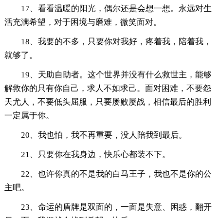
17、看看温暖的阳光，偶尔还是会想一想。永远对生
活充满希望，对于困境与磨难，微笑面对。
18、我要的不多，只要你对我好，疼着我，陪着我，
就够了。
19、天助自助者。这个世界并没有什么救世主，能够
解救你的只有你自己，求人不如求己。面对困难，不要怨
天尤人，不要低头屈服，只要屡败屡战，相信最后的胜利
一定属于你。
20、我也怕，我不再重要，没人陪我到最后。
21、只要你在我身边，快乐心都装不下。
22、也许你真的不是我的白马王子，我也不是你的公
主吧。
23、命运的盾牌是双面的，一面是失意、困惑，翻开