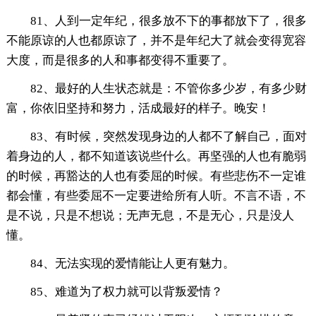
81、人到一定年纪，很多放不下的事都放下了，很多
不能原谅的人也都原谅了，并不是年纪大了就会变得宽容
大度，而是很多的人和事都变得不重要了。
82、最好的人生状态就是：不管你多少岁，有多少财
富，你依旧坚持和努力，活成最好的样子。晚安！
83、有时候，突然发现身边的人都不了解自己，面对
着身边的人，都不知道该说些什么。再坚强的人也有脆弱
的时候，再豁达的人也有委屈的时候。有些悲伤不一定谁
都会懂，有些委屈不一定要进给所有人听。不言不语，不
是不说，只是不想说；无声无息，不是无心，只是没人
懂。
84、无法实现的爱情能让人更有魅力。
85、难道为了权力就可以背叛爱情？