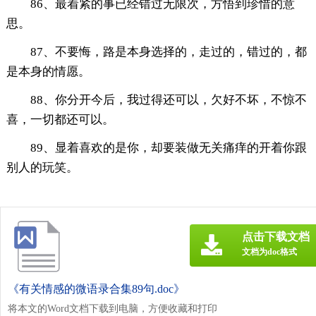
86、最着紧的事已经错过无限次，方悟到珍惜的意
思。
87、不要悔，路是本身选择的，走过的，错过的，都
是本身的情愿。
88、你分开今后，我过得还可以，欠好不坏，不惊不
喜，一切都还可以。
89、显着喜欢的是你，却要装做无关痛痒的开着你跟
别人的玩笑。
点击下载文档
文档为doc格式
《有关情感的微语录合集89句.doc》
将本文的Word文档下载到电脑，方便收藏和打印