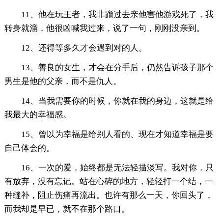
11、他在玩王者，我非蹭过去亲他害他游戏死了，我
转身就溜，他很凶喊我过来，说了一句，刚刚没亲到。
12、还得等多久才会遇到对的人。
13、善良的女生，才会在分手后，仍然告诉孩子那个
男生是他的父亲，而不是仇人。
14、当我需要你的时候，你就在我的身边，这就是给
我最大的幸福感。
15、曾以为幸福是给别人看的、现在才知道幸福是要
自己体会的。
16、一次的爱，始终都是无法轻描淡写。我对你，只
有放弃，没有忘记。站在心碎的地方，轻轻打一个结，一
种缝补，阻止伤痛再流出。也许有那么一天，你回头了，
而我却是早已，就不在那个路口。