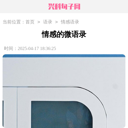
>
>
当前位置：
首页
语录
情感语录
情感的微语录
时间：2025-04-17 18:36:25