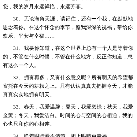
您，我的岁月永远鲜艳，永远芳菲。
30、无论海角天涯，请记住，还有一个我，在默默地
思念着你。在这个怀念的季节，愿我深深的祝福，带给你
欢乐、平安与幸福……
31、我要你知道，在这个世界上总有一个人是等着你
的，不管在什么时候，不管在什么地方，反正你知道，总
有这么一个人。
32、拥有再多，又有什么意义呢？所有明天的希望都
寄托在今天的耕耘之上。只有认认真真去把握今天，才能
真真实实地拥有明天。
33、春天，我爱温馨；夏天，我爱碧绿；秋天，我爱
金黄；冬天，我爱洁白。时间的心与空间的心相通，我的
心也只和你的心相连。
34、睁着眼睛看不清楚，闭上眼睛更幸福。