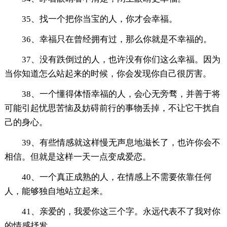
35、找一个把你当宝的人，你才会幸福。
36、幸福只在曾经拥有过，那么你就是不幸福的。
37、没有跌倒过的人，也许没有你们这么幸福。因为
当你知道怎么站起来的时候，你会发现你自己很厉害。
38、一个懂得体悟幸福的人，会心无旁骛，并善于将
可能引起忧思苦恼及妨碍前行的事物丢掉，不让它干扰自
己的身心。
39、有些情感就这样慢无声息地滋长了，也许你会不
相信。但就是这样一天一点变成爱恋。
40、一个真正成熟的人，在情感上不需要依靠任何
人，能够独自地站立起来。
41、亲爱的，我爱你这三个字。永远代表不了我对你
的情感抒发。