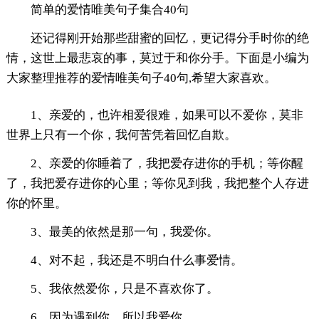
简单的爱情唯美句子集合40句
还记得刚开始那些甜蜜的回忆，更记得分手时你的绝
情，这世上最悲哀的事，莫过于和你分手。下面是小编为
大家整理推荐的爱情唯美句子40句,希望大家喜欢。
1、亲爱的，也许相爱很难，如果可以不爱你，莫非
世界上只有一个你，我何苦凭着回忆自欺。
2、亲爱的你睡着了，我把爱存进你的手机；等你醒
了，我把爱存进你的心里；等你见到我，我把整个人存进
你的怀里。
3、最美的依然是那一句，我爱你。
4、对不起，我还是不明白什么事爱情。
5、我依然爱你，只是不喜欢你了。
6、因为遇到你，所以我爱你。