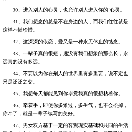
30、进入别人的心灵，也允许别人进入你的`心灵。
31、我们想念的总是不在身边的人，而我们往往就是
这样不懂珍惜。
32、这深深的依恋，爱又是一种永无休止的惦念。
33、一辈子真的很短，远没有我们想象的那么长，永
远真的没有多远。
34、不要以为你在别人的世界里有多重要，说不定也
只是泛泛之交。
35、我想每天都能见到你毕竟我真的很想粘着你。
36、牵着手，即使你多难过，多生气，也不会松掉，
你牵了，就是一辈子续写的美好。
37、男女双方基于一定的客观现实基础和共同的生活