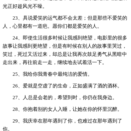
光正好趁风光不噪。
23、具说爱笑的运气都不会太差；但是那些不爱笑的
人，心里都有一道疤。愿你们都是爱笑的人。
24、即使生活很多时候让我感到绝望，电影里的很多
故事让我感到更绝望，但是有时候在别人的故事里哭过，
笑过，死过又活过来，却总是让我再次鼓足勇气从黑暗中
走出来，再往前走一走，继续地去试着活一下。
25、我给你我青春中最纯洁的爱情。
26、爱就是空虚了的生命，正如盛满了酒的酒杯。
27、人总是会老的，希望到时，你仍在我身边。
28、你抱着别的女人入睡，让她在你的怀里沉醉。
29、我庆幸在那年遇到了你，也难过在那年遇到了
你。