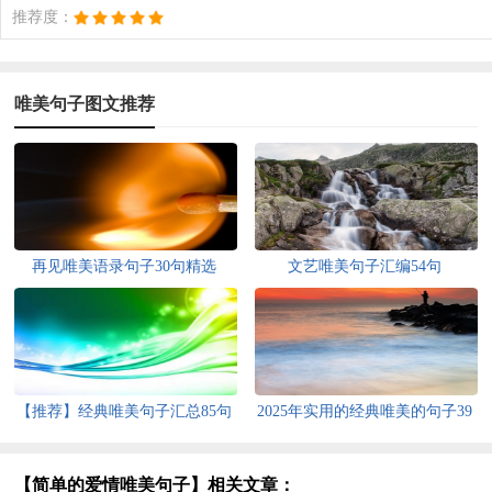
推荐度：
唯美句子图文推荐
再见唯美语录句子30句精选
文艺唯美句子汇编54句
【推荐】经典唯美句子汇总85句
2025年实用的经典唯美的句子39
条
【简单的爱情唯美句子】相关文章：