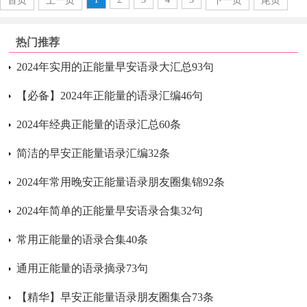
首页
上一页
下一页
尾页
热门推荐
2024年实用的正能量早安语录大汇总93句
【必备】2024年正能量的语录汇编46句
2024年经典正能量的语录汇总60条
简洁的早安正能量语录汇编32条
2024年常用晚安正能量语录朋友圈集锦92条
2024年简单的正能量早安语录合集32句
常用正能量的语录合集40条
通用正能量的语录摘录73句
【精华】早安正能量语录朋友圈集合73条