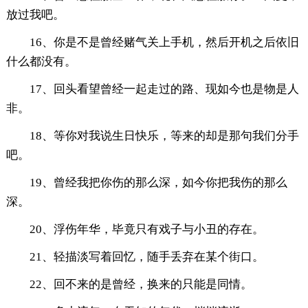
放过我吧。
16、你是不是曾经赌气关上手机，然后开机之后依旧
什么都没有。
17、回头看望曾经一起走过的路、现如今也是物是人
非。
18、等你对我说生日快乐，等来的却是那句我们分手
吧。
19、曾经我把你伤的那么深，如今你把我伤的那么
深。
20、浮伤年华，毕竟只有戏子与小丑的存在。
21、轻描淡写着回忆，随手丢弃在某个街口。
22、回不来的是曾经，换来的只能是同情。