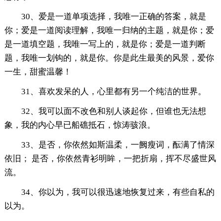
30、爱是一道单项选择，我唯一正确的答案，就是
你；爱是一道阅读理解，我唯一归纳的主题，就是你；爱
是一道填空题，我唯一写上的，就是你；爱是一道判断
题，我唯一划钩的，就是你。你是此生最美的风景，爱你
一生，甜蜜温馨！
31、喜欢发呆的人，心里都有另一个纯洁的世界。
32、我可以面不改色和别人谈起你，但谁也无法想
象，我的内心早已船礁抵石，惊涛骇浪。
33、是否，你依然如斯温柔，一阙瘦词，酝满了情深
依旧； 是否，你依然青衫明眸，一把折扇，挥不尽盛世风
流。
34、你以为，我可以很迅速地恢复过来，有些自私的
以为。