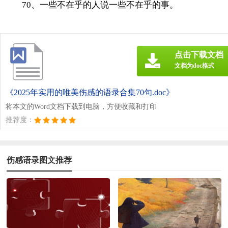
70、一些不在乎的人说一些不在乎的事。
点击下载文档
文档为doc格式
《2025年实用的唯美伤感的语录合集70句.doc》
将本文的Word文档下载到电脑，方便收藏和打印
推荐度：
伤感语录图文推荐