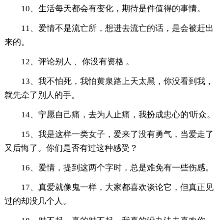
10、生活每天都会有变化，期待是件值得的事情。
11、爱情不是流亡所，想进去流亡的话，是会被赶出
来的。
12、评论别人 、你没有资格 。
13、我不怕死，我怕黄泉路上天太黑，你没看到我，
就先牵了别人的手。
14、宁愿自己痛，去为人止痛，我扮成忠心的'听众。
15、我是这样一类女子，爱来了没有勇气，当爱走了
又后悔了。你们是否有过这种感受？
16、爱情，提到这两个字时，总是难免有一些伤感。
17、真爱就像鬼一样，大家都喜欢谈论它，但真正见
过的却没几个人。