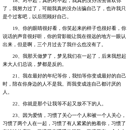
18、对不起，真的对不起，我真的没办法去喜欢你
了，我努力过了，可能我真的没办法骗自己了，也许我只
是个过客吧，以后照顾好自己。
19、你的眼睛很好看，你笑起来的样子也很好看，你
说话的声音很好听，你的背影能让我在很远的地方一眼认
出来，但是啊，三个月过去了我什么也没有了。
20、我那天做梦了，梦见我们在一起了，后来我想起
来大人们总说，梦都是反的。
21、我在最好的年纪等你，我怕等你变成最好的自己
时，陪在你身边的人不是我。而我变成连自己都讨厌的
人。
22、你就是那个让我等不起又放不下的人。
23、因为爱情，习惯了关心一个人和被一个人关心，
习惯了两个人在一起，习惯了有人紧紧的抱着你，习惯了