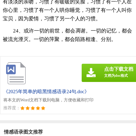
有淡淡的亲吻，习惯了有暖暖的笑脸，习惯了有一个人在
你心里，习惯了有一个人哄你睡觉，习惯了有一个人叫你
宝贝，因为爱情，习惯了另一个人的习惯。
24、或许一切的前世，都会凋谢。一切的记忆，都会
被流光湮灭。一切的萍聚，都会陌路相逢、分别。
点击下载文档
文档为doc格式
《2025年简单的暗黑情感语录24句.doc》
将本文的Word文档下载到电脑，方便收藏和打印
推荐度：
情感语录图文推荐