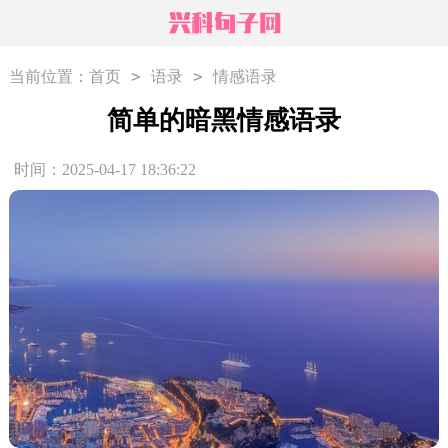
>
>
当前位置：
首页
语录
情感语录
简单的暗黑情感语录
时间：2025-04-17 18:36:22