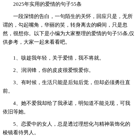
2025年实用的爱情的句子55条
一段深情的告白，一句陌生的关怀，回应只是，无所
谓的，勾起嘴角，华丽的笑，转身离去的瞬间，只是忽
然，很想你。以下是小编为大家整理的爱情的句子55条,仅
供参考，大家一起来看看吧。
1、咳趁我年轻，关于爱情，我不将就。
2、润润锋，你的皮皮很爱恨爱你。
3、有时候，生活只能是后知后觉，但却必须勇往直
前。
4、她不爱我却给了我承诺，明知道不能兑现，可我
依旧等她。
5、恋爱中的女人，总是透过理想化与精神装饰化的
棱镜看待男人。