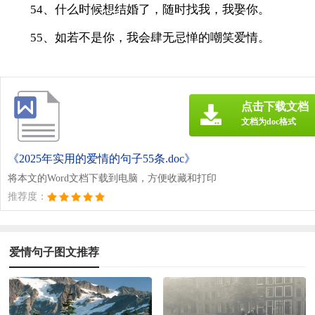
54、什么时候想结婚了，随时找我，我娶你。
55、如若不是你，我会肆无忌惮的嘲笑爱情。
点击下载文档
文档为doc格式
《2025年实用的爱情的句子55条.doc》
将本文的Word文档下载到电脑，方便收藏和打印
推荐度：
爱情句子图文推荐