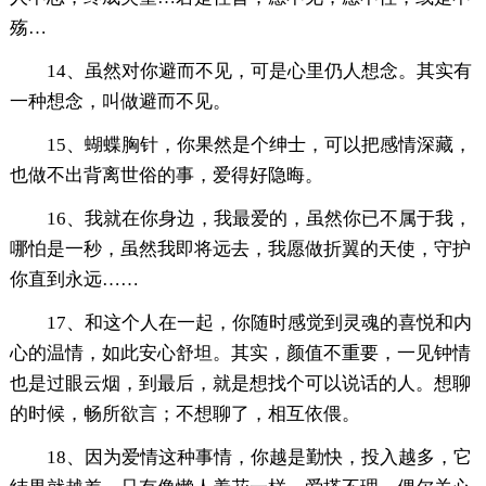
殇…
14、虽然对你避而不见，可是心里仍人想念。其实有
一种想念，叫做避而不见。
15、蝴蝶胸针，你果然是个绅士，可以把感情深藏，
也做不出背离世俗的事，爱得好隐晦。
16、我就在你身边，我最爱的，虽然你已不属于我，
哪怕是一秒，虽然我即将远去，我愿做折翼的天使，守护
你直到永远……
17、和这个人在一起，你随时感觉到灵魂的喜悦和内
心的温情，如此安心舒坦。其实，颜值不重要，一见钟情
也是过眼云烟，到最后，就是想找个可以说话的人。想聊
的时候，畅所欲言；不想聊了，相互依偎。
18、因为爱情这种事情，你越是勤快，投入越多，它