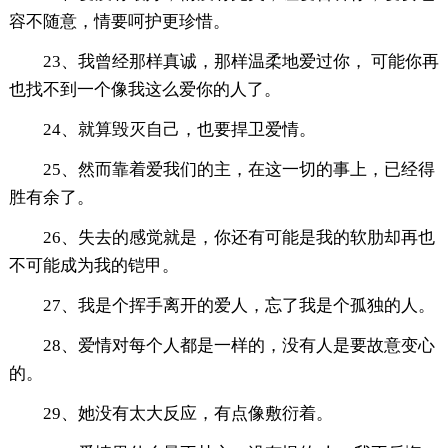
容不随意，情要呵护更珍惜。
23、我曾经那样真诚，那样温柔地爱过你， 可能你再
也找不到一个像我这么爱你的人了。
24、就算毁灭自己，也要捍卫爱情。
25、然而靠着爱我们的主，在这一切的事上，已经得
胜有余了。
26、失去的感觉就是，你还有可能是我的软肋却再也
不可能成为我的铠甲。
27、我是个挥手离开的爱人，忘了我是个孤独的人。
28、爱情对每个人都是一样的，没有人是要故意变心
的。
29、她没有太大反应，有点像敷衍着。