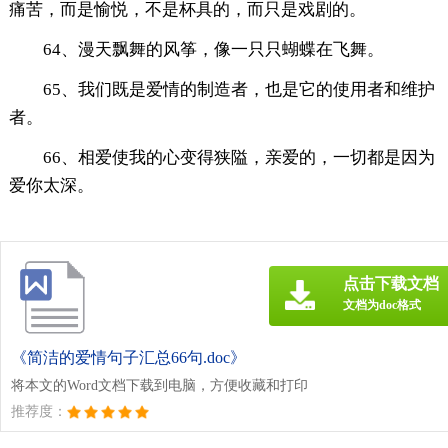
痛苦，而是愉悦，不是杯具的，而只是戏剧的。
64、漫天飘舞的风筝，像一只只蝴蝶在飞舞。
65、我们既是爱情的制造者，也是它的使用者和维护
者。
66、相爱使我的心变得狭隘，亲爱的，一切都是因为
爱你太深。
点击下载文档
文档为doc格式
《简洁的爱情句子汇总66句.doc》
将本文的Word文档下载到电脑，方便收藏和打印
推荐度：