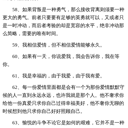
58、如果背叛是一种勇气，那么接收背离则须要一种
更大的勇气。前者只要要有足够的英勇就可以，又或者只
是一时冲动，而后者考验的却是宽容的水平，绝非冲动那
么简略，需要的唯有时间。
59、我相信爱情，但不相信爱情能够永久。
60、如果有一天，你说爱我，我会告诉你，我在等
你。
61、我是幸福的，由于我爱，由于我有爱。
62、每一份爱情里面都是会有一个为那份爱情默默守
候的人一直到永远永远，也许我就是那个人。他不奢求你
给他一份真爱只求你自己过得幸福美好，他不奢你无聊的
时候想到他只求你自己好好照顾自己。
63、愉悦的斗争不论它是如何的艰难，它并不是一种