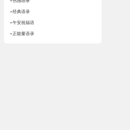
伤感语录
经典语录
午安祝福语
正能量语录