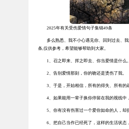
2025年有关受伤爱情句子集锦49条
多么熟悉、我不小心遇见你、回到过去、我
条,仅供参考，希望能够帮助到大家。
1、召之即来、挥之即去、你当爱情是什么
2、告别爱情那刻，你的吻还是烫伤了我。
3、于是，开始相信，所有的得失、所有的
4、如果能用一辈子换你停留在我的视线中
5、你有没有伤害过一个爱你如命的人，却
6、把自己当作已经死了，这样的生活状态