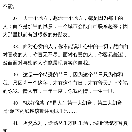
不能。
37、去一个地方，想念一个地方，都是因为那里的
人；而不是那里的风景，一个城市会跟自己联系起来；因
为那里以前有过很多的好朋友。
38、面对心爱的人，你不能说出心中的一切，然而面
对喜欢的人，你言无不尽。面对心爱的人，你容易羞涩，
然而面对喜欢的人你能展现真实的自我。
39、这是一个特殊的节日，因为这个节日只为你和
我。只因为一个缘字，才有这个节日，才有普天之下幸福
的你我。情人节，一年一度，你我的情，一生一世。
40、"我好像瘦了"是人生第一大幻觉，第二大幻觉
是"剩下的钱应该能用到末吧"……
41、坦然应对，遗憾丛生才叫生活，瑕疵偶现才算真
实。