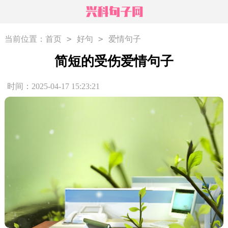
>
>
当前位置：
首页
好句
爱情句子
简短的受伤爱情句子
时间：2025-04-17 15:23:21