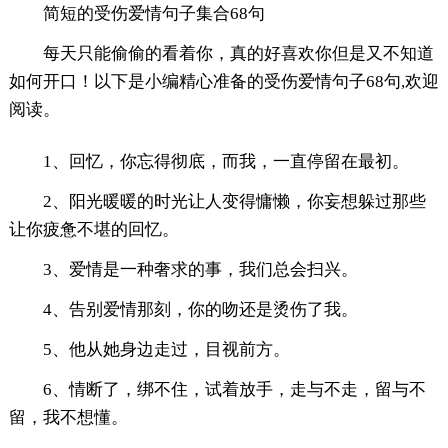
简短的受伤爱情句子集合68句
每天只能偷偷的看着你，真的好喜欢你但是又不知道
如何开口！以下是小编精心准备的受伤爱情句子68句,欢迎
阅读。
1、回忆，你忘得彻底，而我，一直停留在最初。
2、阳光暖暖的时光让人变得慵懒，你妄想躲过那些
让你疲惫不堪的回忆。
3、爱情是一种奢求的事，我们总会扫兴。
4、告别爱情那刻，你的吻还是烫伤了我。
5、他从她身边走过，目视前方。
6、情断了，绑不住，试着放手，走与不走，留与不
留，我不想懂。