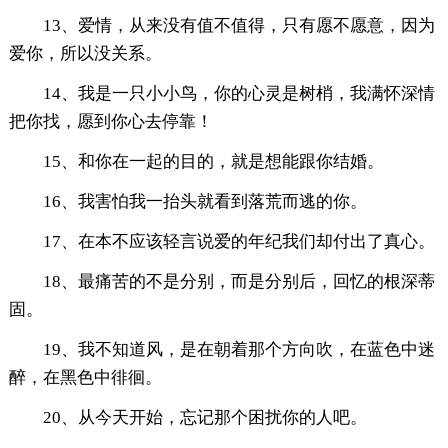
13、爱情，从来没有值不值得，只有愿不愿意，因为
爱你，所以没关系。
14、我是一只小小鸟，你的心灵是树梢，我满怀深情
把你找，愿到你心去停靠！
15、和你在一起的目的，就是想能跟你结婚。
16、我害怕我一抬头就看到落荒而逃的你。
17、在本不应该轻言说爱的年纪我们却付出了真心。
18、最痛苦的不是分别，而是分别后，回忆的根深蒂
固。
19、我不知道风，是在朝着那个方向吹，在蓝色中迷
醉，在黑色中徘徊。
20、从今天开始，忘记那个困扰你的人吧。