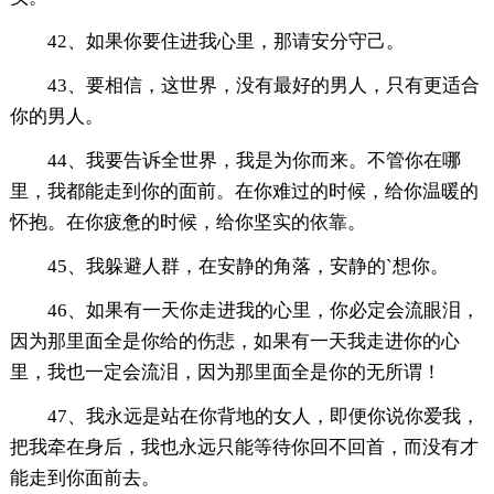
42、如果你要住进我心里，那请安分守己。
43、要相信，这世界，没有最好的男人，只有更适合
你的男人。
44、我要告诉全世界，我是为你而来。不管你在哪
里，我都能走到你的面前。在你难过的时候，给你温暖的
怀抱。在你疲惫的时候，给你坚实的依靠。
45、我躲避人群，在安静的角落，安静的`想你。
46、如果有一天你走进我的心里，你必定会流眼泪，
因为那里面全是你给的伤悲，如果有一天我走进你的心
里，我也一定会流泪，因为那里面全是你的无所谓！
47、我永远是站在你背地的女人，即便你说你爱我，
把我牵在身后，我也永远只能等待你回不回首，而没有才
能走到你面前去。