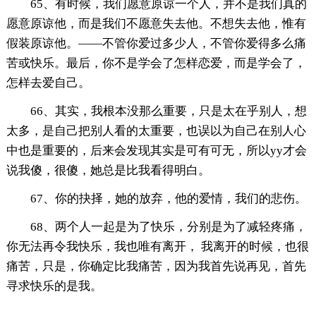
65、有时候，我们愿意原谅一个人，并不是我们真的
愿意原谅他，而是我们不愿意失去他。不想失去他，惟有
假装原谅他。——不管你爱过多少人，不管你爱得多么痛
苦或快乐。最后，你不是学会了怎样恋爱，而是学会了，
怎样去爱自己。
66、其实，我根本没那么重要，只是太在乎别人，想
太多，是自己把别人看的太重要，也误以为自己在别人心
中也是重要的，后来会发现其实是可有可无，所以yy才会
说我傻，很傻，她总是比我看得明白。
67、你的抉择，她的放弃，他的爱情，我们的悲伤。
68、两个人一起是为了快乐，分别是为了减轻疼痛，
你无法再令我快乐，我也唯有离开， 我离开的时候，也很
痛苦，只是，你确定比我痛苦，因为我首先说再见，首先
寻求快乐的是我。