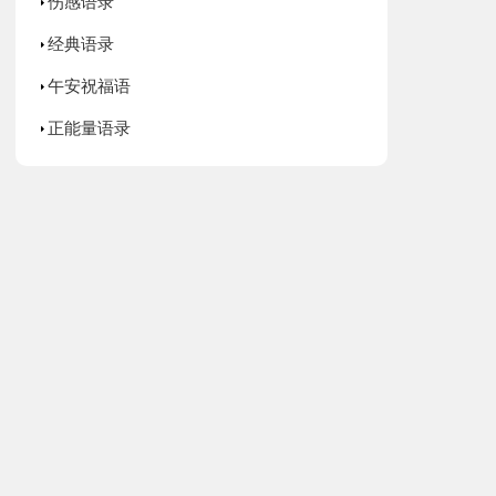
伤感语录
经典语录
午安祝福语
正能量语录