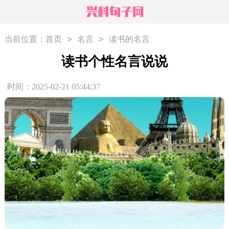
>
>
当前位置：
首页
名言
读书的名言
读书个性名言说说
时间：2025-02-21 05:44:37