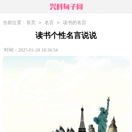
>
>
当前位置：
首页
名言
读书的名言
读书个性名言说说
时间：2025-01-28 18:36:54