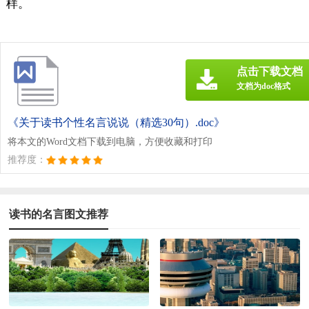
样。
点击下载文档
文档为doc格式
《关于读书个性名言说说（精选30句）.doc》
将本文的Word文档下载到电脑，方便收藏和打印
推荐度：
读书的名言图文推荐