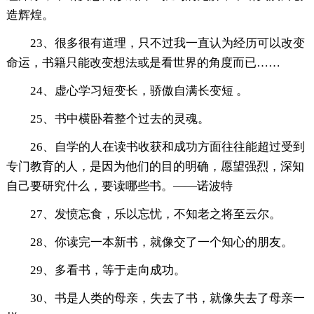
造辉煌。
23、很多很有道理，只不过我一直认为经历可以改变
命运，书籍只能改变想法或是看世界的角度而已……
24、虚心学习短变长，骄傲自满长变短 。
25、书中横卧着整个过去的灵魂。
26、自学的人在读书收获和成功方面往往能超过受到
专门教育的人，是因为他们的目的明确，愿望强烈，深知
自己要研究什么，要读哪些书。——诺波特
27、发愤忘食，乐以忘忧，不知老之将至云尔。
28、你读完一本新书，就像交了一个知心的朋友。
29、多看书，等于走向成功。
30、书是人类的母亲，失去了书，就像失去了母亲一