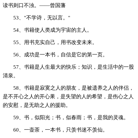
读书则口不浊。——曾国藩
53、"不学诗，无以言。"
54、书籍使人类成为宇宙的主人。
55、用书充实自己，用书改变未来。
56、成功是一本书，自信是它的第一页。
57、书籍是人生最大的快乐；知识，是生活中的一股
清泉。
58、书籍是寂寞之人的朋友，是被遗养之人的伴侣，
是不开心之人的开心果，是失望的人的希望，是伤心之人
的安慰，是无助之人的援助。
59、书，似阳光；书，似春雨；书，是我的灵魂。
60、一壶茶，一本书，只羡书迷不羡仙。