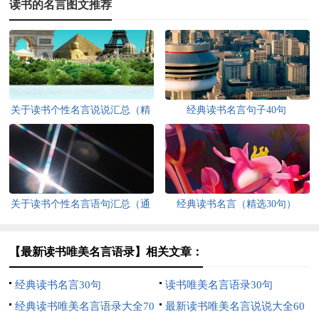
读书的名言图文推荐
关于读书个性名言说说汇总（精
经典读书名言句子40句
选100句）
关于读书个性名言语句汇总（通
经典读书名言（精选30句）
用60句）
【最新读书唯美名言语录】相关文章：
经典读书名言30句
读书唯美名言语录30句
经典读书唯美名言语录大全70
最新读书唯美名言说说大全60