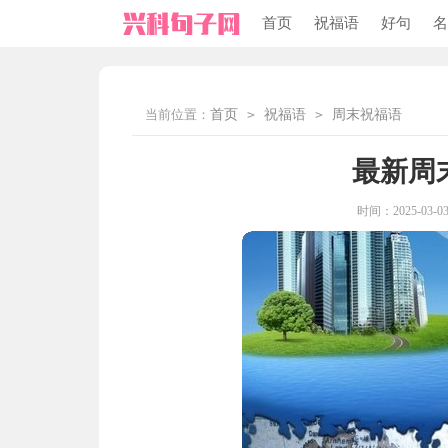
首页
祝福语
好句
名
当前位置：
首页
>
祝福语
>
周末祝福语
最新周
时间：2025-03-03 