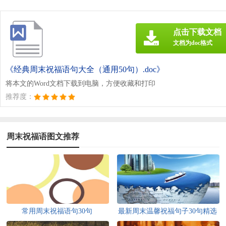
点击下载文档
文档为doc格式
《经典周末祝福语句大全（通用50句）.doc》
将本文的Word文档下载到电脑，方便收藏和打印
推荐度：
周末祝福语图文推荐
常用周末祝福语句30句
最新周末温馨祝福句子30句精选