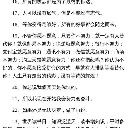
16、所有的跋涉都是为了最终的抵达。
17、人可以没有底气，但是不能没有志气。
18、等你变得足够好，所有的好事都会随之而来。
19、不管你愿不愿意，只要你不努力，就一定有人替
代你！就像邮局不努力；快递就愿意努力；银行不努力；
支付宝就愿意努力，通讯不努力；微信就愿意努力；商场
不努力；淘宝天猫就愿意努力！你还有抱怨吗？你认为不
好的，你不愿意接受拼命的方式，早就有人排队等着替代
你！人生只有走出的精彩，没有等待的辉煌！
20、你总说我傻其实是你惯的。
21、所以我现在开始我会努力会奋斗。
22、如果还是无法决定，做了再说。
23、世界读书日，知识泛滥天，读书增知识，平时多