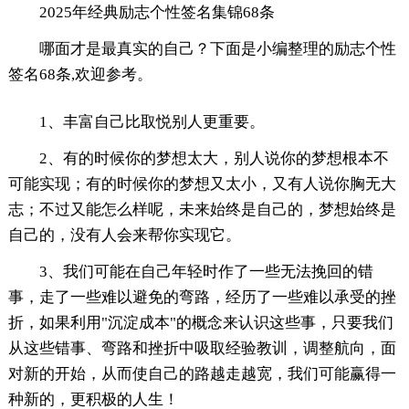
2025年经典励志个性签名集锦68条
哪面才是最真实的自己？下面是小编整理的励志个性
签名68条,欢迎参考。
1、丰富自己比取悦别人更重要。
2、有的时候你的梦想太大，别人说你的梦想根本不
可能实现；有的时候你的梦想又太小，又有人说你胸无大
志；不过又能怎么样呢，未来始终是自己的，梦想始终是
自己的，没有人会来帮你实现它。
3、我们可能在自己年轻时作了一些无法挽回的错
事，走了一些难以避免的弯路，经历了一些难以承受的挫
折，如果利用"沉淀成本"的概念来认识这些事，只要我们
从这些错事、弯路和挫折中吸取经验教训，调整航向，面
对新的开始，从而使自己的路越走越宽，我们可能赢得一
种新的，更积极的人生！