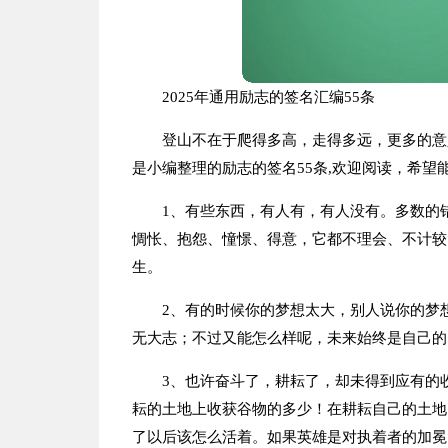
2025年通用励志的签名汇编55条
登山不在于爬得多高，走得多远，更多的意
是小编整理的励志的签名55条,欢迎阅读，希望
1、有些东西，有人有，有人没有。多数的
惆怅、抱怨、憧憬、得意，它都不理会、不计较
生。
2、有的时候你的梦想太大，别人说你的梦
无大志；不过又能怎么样呢，未来始终是自己的
3、也许奋斗了，耕耘了，却未得到应有的
耘的土地上收获谷物的多少！在耕耘自己的土地
了以后该怎么活着。如果英雄是对执着者的加冕