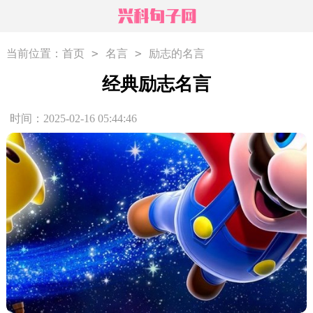
>
>
当前位置：
首页
名言
励志的名言
经典励志名言
时间：2025-02-16 05:44:46