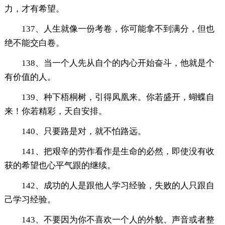
力，才有希望。
137、人生就像一份考卷，你可能拿不到满分，但也
绝不能交白卷。
138、当一个人先从自个的内心开始奋斗，他就是个
有价值的人。
139、种下梧桐树，引得凤凰来。你若盛开，蝴蝶自
来！你若精彩，天自安排。
140、只要路是对，就不怕路远。
141、把艰辛的劳作看作是生命的必然，即使没有收
获的希望也心平气跟的继续。
142、成功的人是跟他人学习经验，失败的人只跟自
己学习经验。
143、不要因为你不喜欢一个人的外貌、声音或者整