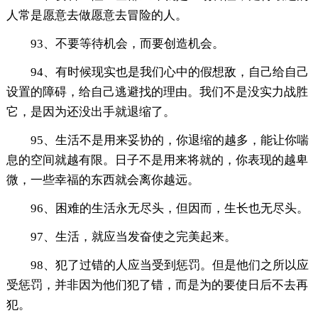
人常是愿意去做愿意去冒险的人。
93、不要等待机会，而要创造机会。
94、有时候现实也是我们心中的假想敌，自己给自己
设置的障碍，给自己逃避找的理由。我们不是没实力战胜
它，是因为还没出手就退缩了。
95、生活不是用来妥协的，你退缩的越多，能让你喘
息的空间就越有限。日子不是用来将就的，你表现的越卑
微，一些幸福的东西就会离你越远。
96、困难的生活永无尽头，但因而，生长也无尽头。
97、生活，就应当发奋使之完美起来。
98、犯了过错的人应当受到惩罚。但是他们之所以应
受惩罚，并非因为他们犯了错，而是为的要使日后不去再
犯。