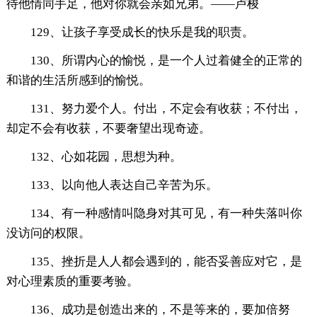
待他情同手足，他对你就会亲如兄弟。——卢梭
129、让孩子享受成长的快乐是我的职责。
130、所谓内心的愉悦，是一个人过着健全的正常的
和谐的生活所感到的愉悦。
131、努力爱个人。付出，不定会有收获；不付出，
却定不会有收获，不要奢望出现奇迹。
132、心如花园，思想为种。
133、以向他人表达自己辛苦为乐。
134、有一种感情叫隐身对其可见，有一种失落叫你
没访问的权限。
135、挫折是人人都会遇到的，能否妥善应对它，是
对心理素质的重要考验。
136、成功是创造出来的，不是等来的，要加倍努