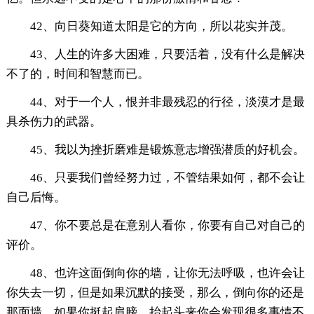
42、向日葵知道太阳是它的方向，所以花实并茂。
43、人生的许多大困难，只要活着，没有什么是解决
不了的，时间和智慧而已。
44、对于一个人，恨并非最残忍的行径，淡漠才是最
具杀伤力的武器。
45、我以为挫折磨难是锻炼意志增强潜质的好机会。
46、只要我们曾经努力过，不管结果如何，都不会让
自己后悔。
47、你不要总是在意别人看你，你要有自己对自己的
评价。
48、也许这面倒向你的墙，让你无法呼吸，也许会让
你失去一切，但是如果沉默的接受，那么，倒向你的还是
那面墙，如果你挺起肩膀，抬起头来你会发现很多事情不