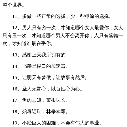
整个世界。
11、多做一些正常的选择，少一些糊涂的选择。
12、男人只有穷一次，才知道哪个女人最爱你；女人
只有丑一次，才知道哪个男人不会离开你；人只有落魄一
次，才知道谁最在乎你。
13、感谢上天我所拥有的。
14、书籍是糊口的加速器。
15、让明天有梦做，让故事有然后。
16、圣人无常心，以百姓心为心。
17、鱼肉志短，菜根味长。
18、殆辱近耻，林皋幸即。
19、不经巨大的困难，不会有伟大的事业。