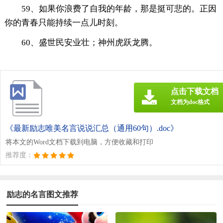
59、如果你浪费了自我的年龄，那是挺可悲的。正因
你的青春只能持续一点儿时刻。
60、盛世民安业壮；神州虎跃龙腾。
点击下载文档
文档为doc格式
《最新励志唯美名言说说汇总（通用60句）.doc》
将本文的Word文档下载到电脑，方便收藏和打印
推荐度：
励志的名言图文推荐