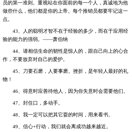
员的第一准则。重视站在你面前的每一个人，真诚地为他
做些什么，他们都是你的上帝。每个推销员都要牢记这一
点。
43、人的聪明才智不在于经验的多少，而在于应用经
验的能力的强弱。——萧伯纳
44、请相信生命的韧性是惊人的，跟自己向上的心合
作，不要放弃对自己的爱护。
45、刀要石磨，人要事磨。挫折，是年轻人最好的礼
物！
46、得意时应善待他人，因为你失意时会需要他们。
47、封住口，多动手。
48、我一定可以把其它耍的时间，用来看书。
49、信心+行动，我们就会离成功越来越近。