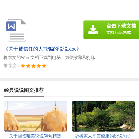
点击下载文档
文档为doc格式
《关于被信任的人欺骗的说说.doc》
将本文的Word文档下载到电脑，方便收藏和打印
推荐度：
经典说说图文推荐
关于回忆唯美说说50句精选
祈祷家人平安健康的说说句子