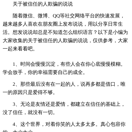
关于被信任的人欺骗的说说
随着微信、微博、QQ等社交网络平台的快速发展，
越来越多人喜欢在朋友圈上发布说说，用以分享日常生
活。想发说说却总是不知道怎么组织语言？以下是小编为
大家收集的关于被信任的人欺骗的说说，仅供参考，大家
一起来看看吧。
1、时间会慢慢沉淀，有些人会在你心底慢慢模糊。
学会放手，你的幸福需要自己的成全。
2、那些最后没有在一起的人，说再多都是借口，唯
一的原因只是爱得不够。
3、无论是友情还是爱情，都建立在信任的基础上，
没了信任，就没有一切。
4、这个世界，对着你笑的人太多太多。真心包容你