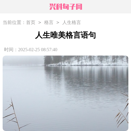
>
>
当前位置：
首页
格言
人生格言
人生唯美格言语句
时间：2025-02-25 08:57:40